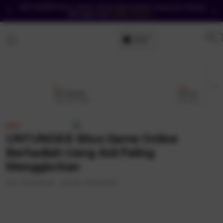
UNTUNG88 Situs Game Online Berhadiah Uang Asli Paling
Situ
ain
Menggiurkan
Daftar Disini !
Lo
in
NEW
NEW
UNTUNG88
UNTUNG88 Game
From $777 SGD
From $888 SGD
NEW
UNTUNG88 Situs Game Online
Berhadiah Uang Asli Paling
Menggiurkan
SKU:
7854960410
Barcode:
7854960410