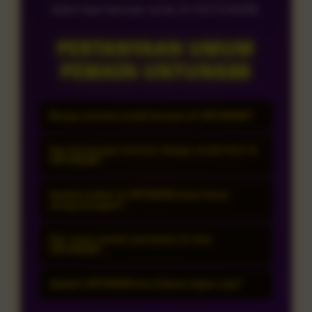
tebel tiap harinya cuma di UNTUNG88.
PERTANYAAN UMUM
PEMAIN UNTUNG88
Berapa minimal modal bermain di UNTUNG88?
UNTUNG88 menetapkan minimal
Apa keuntungan bermain dengan modal kecil di
modal yang sangat terjangkau agar
UNTUNG88?
semua pemain bisa ikut menikmati
Dengan modal kecil, pemain bisa
Apakah hadiah di UNTUNG88 benar-benar
game online berhadiah uang asli
mengatur keuangan lebih hemat
menguntungkan?
tanpa perlu modal besar.
sekaligus tetap memiliki peluang
Hadiah di UNTUNG88 sangat
Dari mana sumber permainan di situs
untuk meraih cuan besar setiap
menggiurkan dan kompetitif,
UNTUNG88?
harinya.
memberikan persentase
Sistem permainan di UNTUNG88
Apakah UNTUNG88 bisa diakses kapan saja?
kemenangan luar biasa yang
didasarkan pada prinsip fair play
menarik bagi para pemain aktif.
Situs UNTUNG88 dirancang dengan