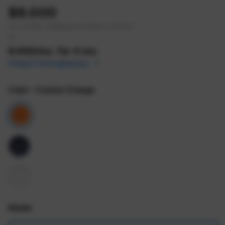
$8.000
Tax included.
Shipping
calculated at checkout.
or
8.000
/mo. for 4 mo.
Pelajari Selengkapnya
Color
- Cosmic Orange
Model