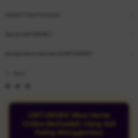
Berhadiah
Berh
Uang
Uang
Limited Time Promotion
Asli
Asli
Paling
Palin
Menggiurkan
Meng
Apa itu UNTUNG88 ?
Kenapa harus bermain di UNTUNG88?
Share
UNTUNG88 Situs Game
Online Berhadiah Uang Asli
Paling Menggiurkan